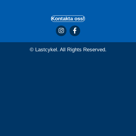
Kontakta oss!
© Lastcykel. All Rights Reserved.