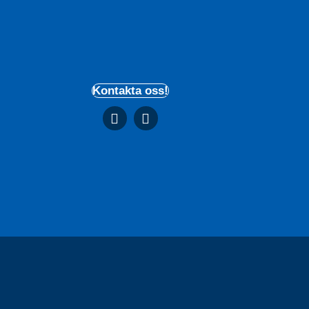
Kontakta oss!