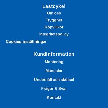
Lastcykel
Om oss
Trygghet
Köpvillkor
Integritetspolicy
Cookies-inställningar
Kundinformation
Montering
Manualer
Underhåll och skötsel
Frågor & Svar
Kontakt