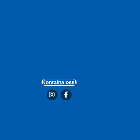
Kontakta oss!