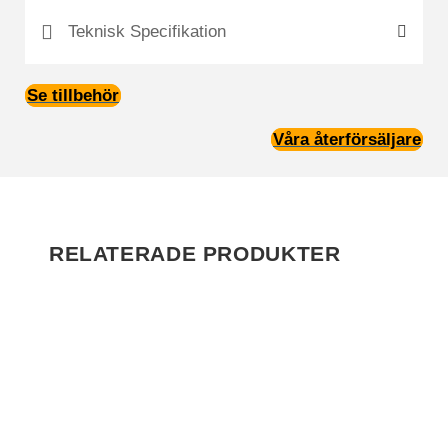
Teknisk Specifikation
Se tillbehör
Våra återförsäljare
RELATERADE PRODUKTER