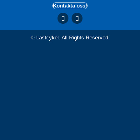
Kontakta oss!
© Lastcykel. All Rights Reserved.