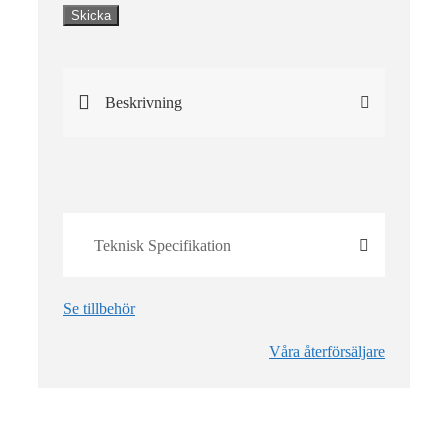
Beskrivning
Teknisk Specifikation
Se tillbehör
Våra återförsäljare