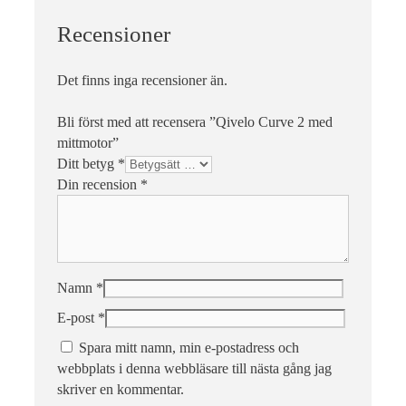
Recensioner
Det finns inga recensioner än.
Bli först med att recensera ”Qivelo Curve 2 med
mittmotor”
Ditt betyg
*
Din recension
*
Namn
*
E-post
*
Spara mitt namn, min e-postadress och
webbplats i denna webbläsare till nästa gång jag
skriver en kommentar.