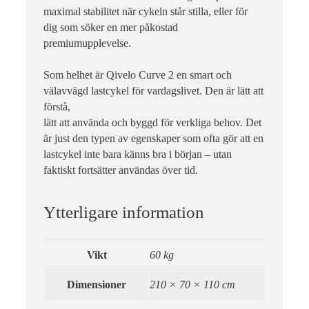
maximal stabilitet när cykeln står stilla, eller för
dig som söker en mer påkostad
premiumupplevelse.
Som helhet är Qivelo Curve 2 en smart och
välavvägd lastcykel för vardagslivet. Den är lätt att
förstå,
lätt att använda och byggd för verkliga behov. Det
är just den typen av egenskaper som ofta gör att en
lastcykel inte bara känns bra i början – utan
faktiskt fortsätter användas över tid.
Ytterligare information
Vikt
60 kg
Dimensioner
210 × 70 × 110 cm