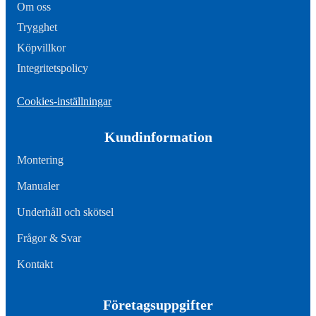
Om oss
Trygghet
Köpvillkor
Integritetspolicy
Cookies-inställningar
Kundinformation
Montering
Manualer
Underhåll och skötsel
Frågor & Svar
Kontakt
Företagsuppgifter