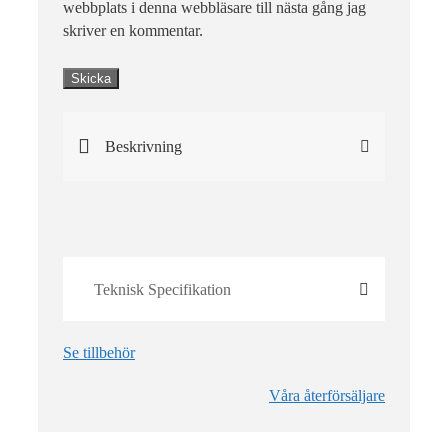
webbplats i denna webbläsare till nästa gång jag
skriver en kommentar.
Beskrivning
Teknisk Specifikation
Se tillbehör
Våra återförsäljare