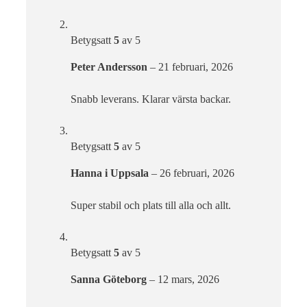
Betygsatt
5
av 5
Peter Andersson
–
21 februari, 2026
Snabb leverans. Klarar värsta backar.
Betygsatt
5
av 5
Hanna i Uppsala
–
26 februari, 2026
Super stabil och plats till alla och allt.
Betygsatt
5
av 5
Sanna Göteborg
–
12 mars, 2026