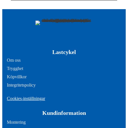
Lastcykel
Om oss
Trygghet
Köpvillkor
Integritetspolicy
Cookies-inställningar
Kundinformation
Montering