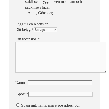
stabil och trygg – även med barn och
packning i lådan.
– Anna, Göteborg
Lägg till en recension
Ditt betyg
*
Din recension
*
Namn
*
E-post
*
Spara mitt namn, min e-postadress och