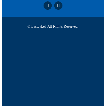
© Lastcykel. All Rights Reserved.