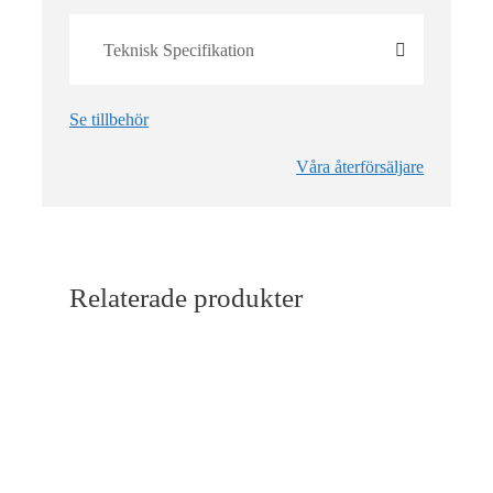
Teknisk Specifikation
Se tillbehör
Våra återförsäljare
Relaterade produkter