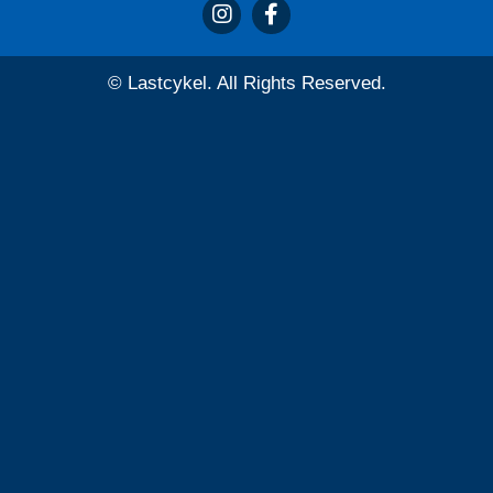
© Lastcykel. All Rights Reserved.