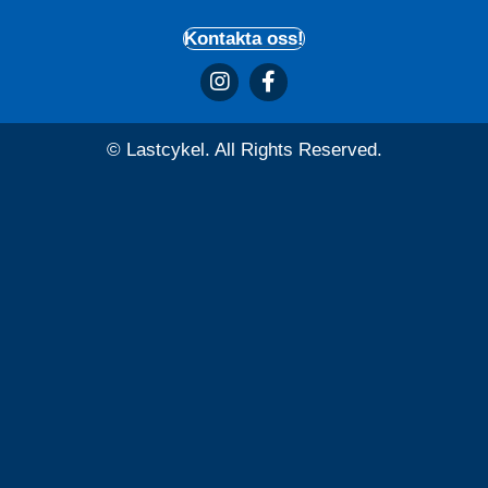
Kontakta oss!
© Lastcykel. All Rights Reserved.