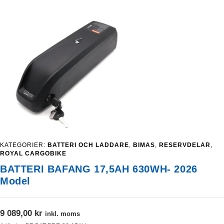
KATEGORIER:
BATTERI OCH LADDARE
,
BIMAS
,
RESERVDELAR
,
ROYAL CARGOBIKE
BATTERI BAFANG 17,5AH 630WH- 2026
Model
9 089,00
kr
inkl. moms