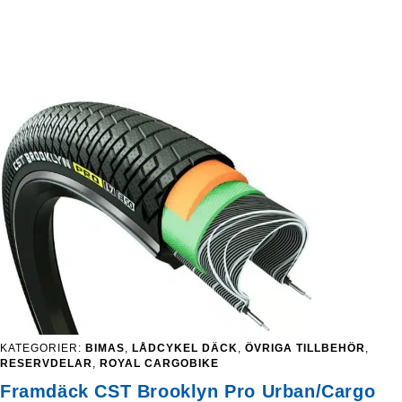
KATEGORIER:
BIMAS
,
LÅDCYKEL DÄCK
,
ÖVRIGA TILLBEHÖR
,
RESERVDELAR
,
ROYAL CARGOBIKE
Framdäck CST Brooklyn Pro Urban/Cargo