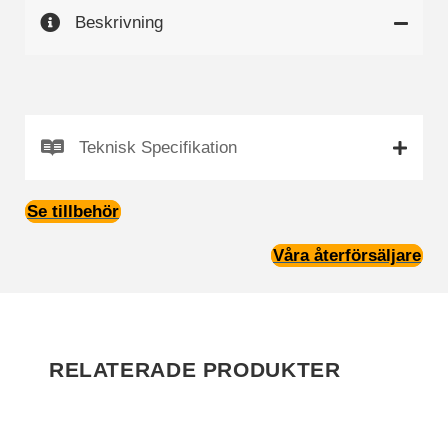
Beskrivning
Teknisk Specifikation
Se tillbehör
Våra återförsäljare
RELATERADE PRODUKTER