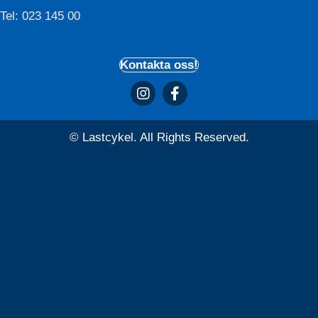
Tel: 023 145 00
Kontakta oss!
© Lastcykel. All Rights Reserved.