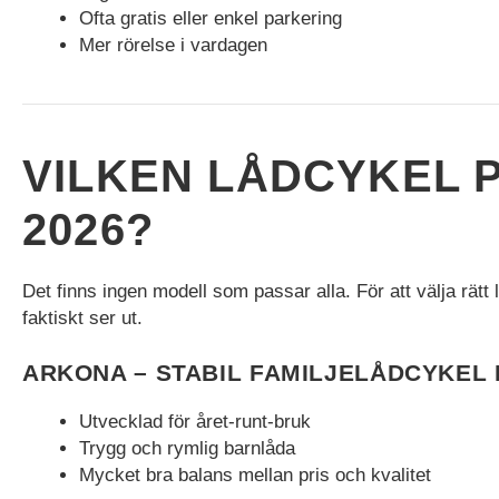
Ofta gratis eller enkel parkering
Mer rörelse i vardagen
VILKEN LÅDCYKEL P
2026?
Det finns ingen modell som passar alla. För att välja rätt 
faktiskt ser ut.
ARKONA – STABIL FAMILJELÅDCYKEL
Utvecklad för året-runt-bruk
Trygg och rymlig barnlåda
Mycket bra balans mellan pris och kvalitet