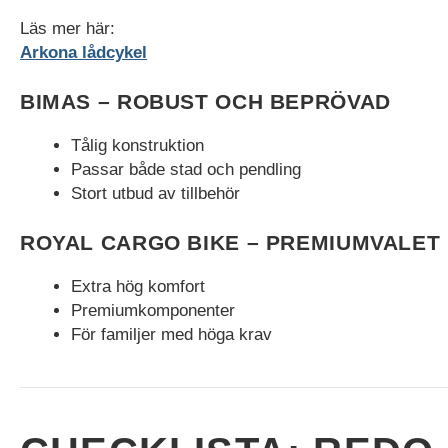
Läs mer här:
Arkona lådcykel
BIMAS – ROBUST OCH BEPRÖVAD
Tålig konstruktion
Passar både stad och pendling
Stort utbud av tillbehör
ROYAL CARGO BIKE – PREMIUMVALET
Extra hög komfort
Premiumkomponenter
För familjer med höga krav