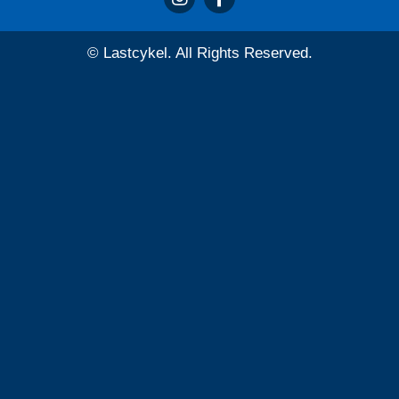
© Lastcykel. All Rights Reserved.