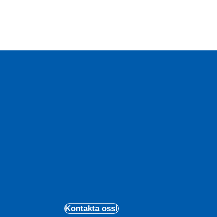
Kontakta oss!