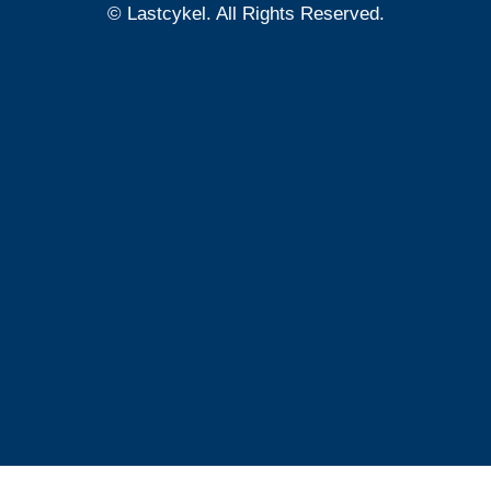
© Lastcykel. All Rights Reserved.