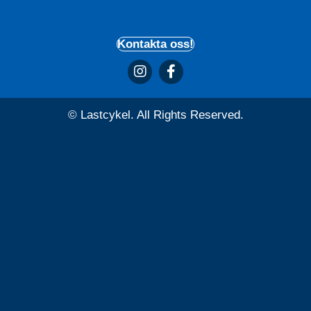
Kontakta oss!
© Lastcykel. All Rights Reserved.