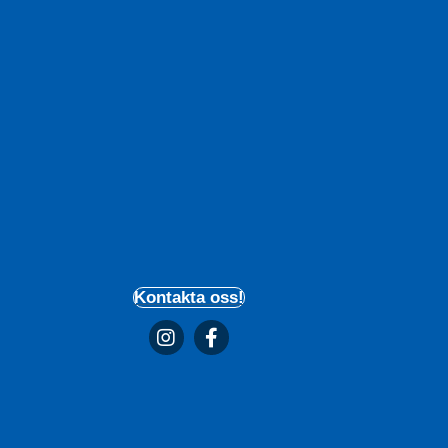
Kontakta oss!