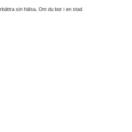
rbättra sin hälsa. Om du bor i en stad