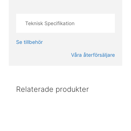
Teknisk Specifikation
Se tillbehör
Våra återförsäljare
Relaterade produkter