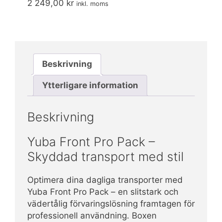
2 249,00
kr
inkl. moms
Beskrivning
Ytterligare information
Beskrivning
Yuba Front Pro Pack –
Skyddad transport med stil
Optimera dina dagliga transporter med
Yuba Front Pro Pack – en slitstark och
vädertålig förvaringslösning framtagen för
professionell användning. Boxen