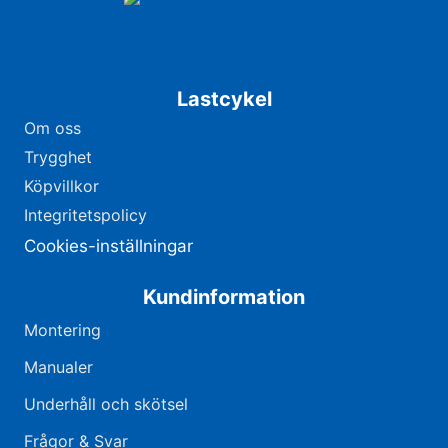
Lastcykel
Om oss
Trygghet
Köpvillkor
Integritetspolicy
Cookies-inställningar
Kundinformation
Montering
Manualer
Underhåll och skötsel
Frågor & Svar