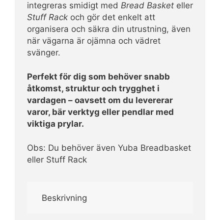
integreras smidigt med
Bread Basket
eller
Stuff Rack
och gör det enkelt att
organisera och säkra din utrustning, även
när vägarna är ojämna och vädret
svänger.
Perfekt för dig som behöver snabb
åtkomst, struktur och trygghet i
vardagen – oavsett om du levererar
varor, bär verktyg eller pendlar med
viktiga prylar.
Obs: Du behöver även Yuba Breadbasket
eller Stuff Rack
Beskrivning