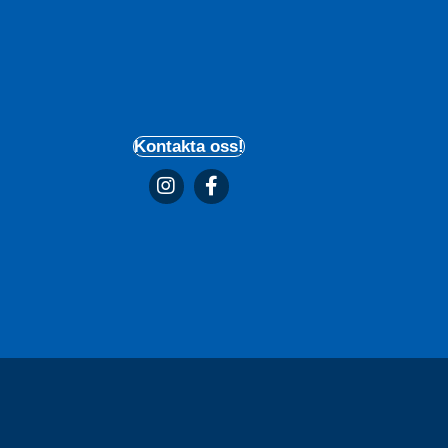
Kontakta oss!