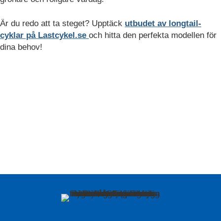
Är du redo att ta steget? Upptäck
utbudet av longtail-
cyklar på Lastcykel.se
och hitta den perfekta modellen för
dina behov!