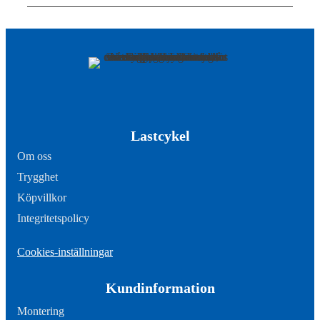
Lastcykel
Om oss
Trygghet
Köpvillkor
Integritetspolicy
Cookies-inställningar
Kundinformation
Montering