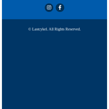
© Lastcykel. All Rights Reserved.