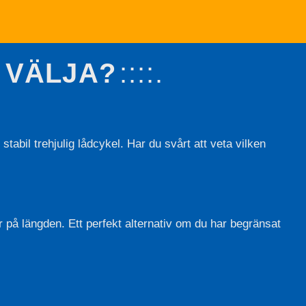
 VÄLJA?
 stabil trehjulig lådcykel. Har du svårt att veta vilken
 på längden. Ett perfekt alternativ om du har begränsat